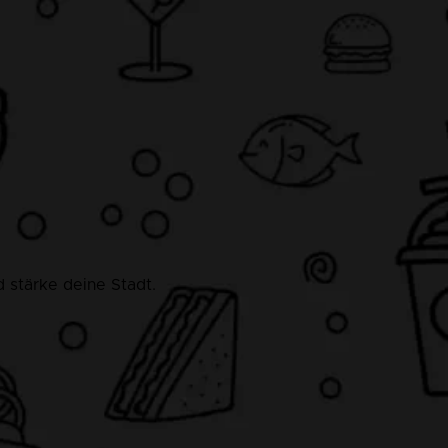
 stärke deine Stadt.