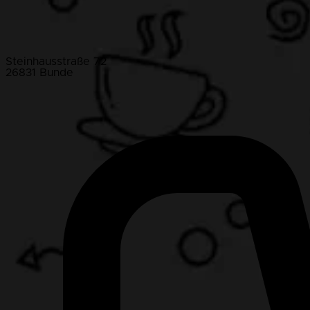
Steinhausstraße 72
26831 Bunde