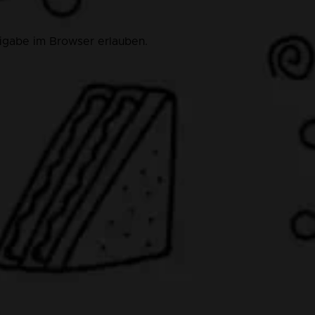
eigabe im Browser erlauben.