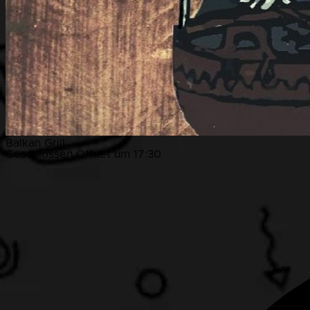
Balkan Grill
Geschlossen
Öffnet um 17:30