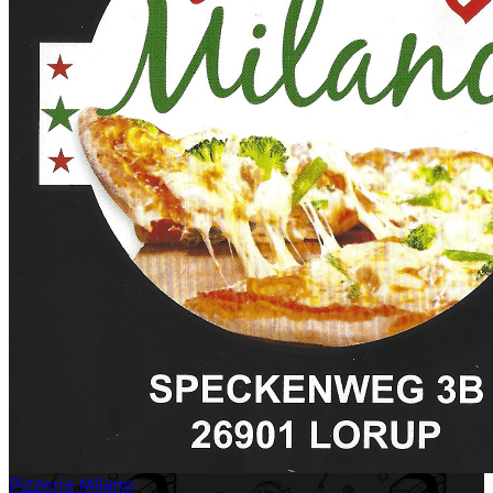
Pizzeria Milano