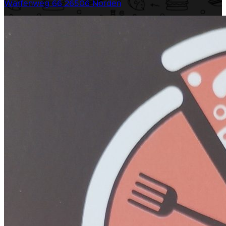
Warfenweg 66
26506 Norden