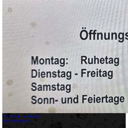
Pizzeria La Roma
Geschlossen