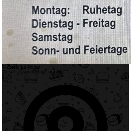
Pizzeria La Roma
Geschlossen
Öffnet um 16:00