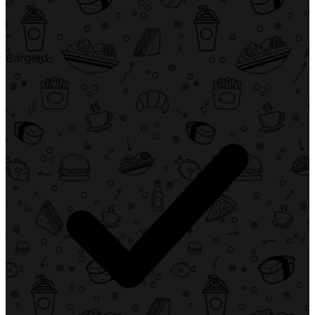
Bargeld