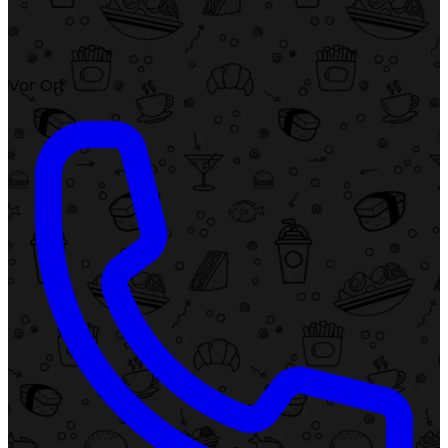
Vor Ort