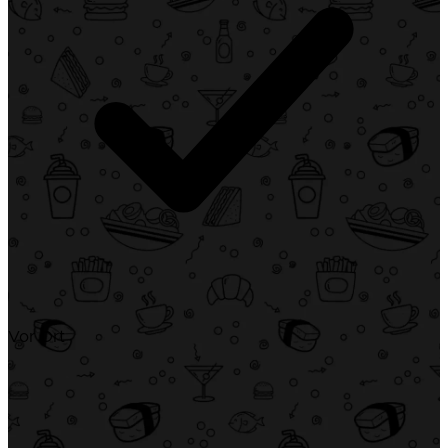
Vor Ort