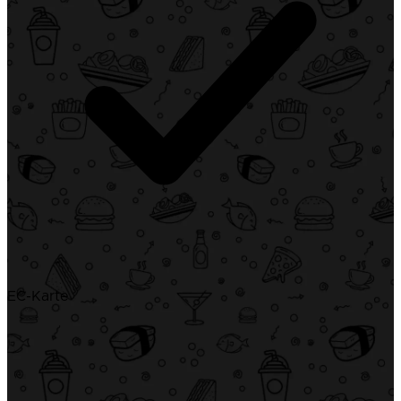
EC-Karte