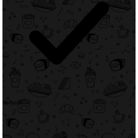
Bargeld