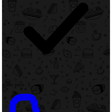
Außer Haus