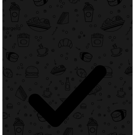
Bargeld