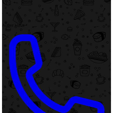
Außer Haus