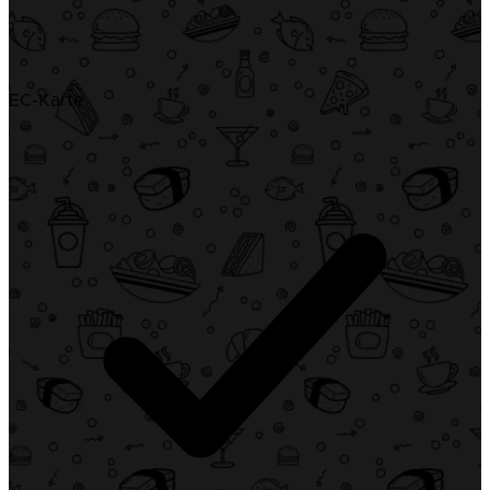
EC-Karte