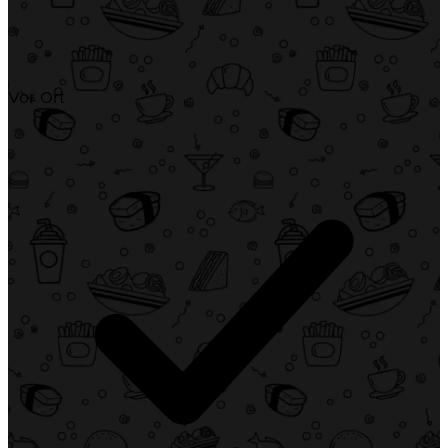
Vor Ort