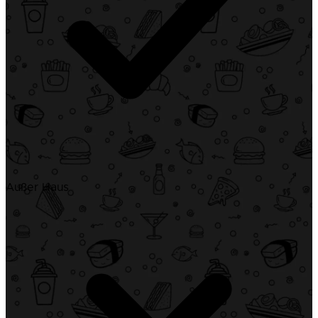
Außer Haus