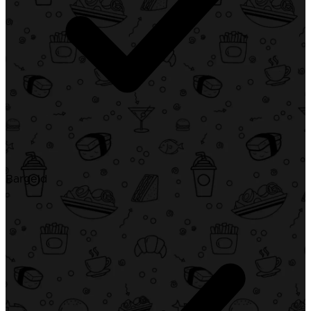
Bargeld