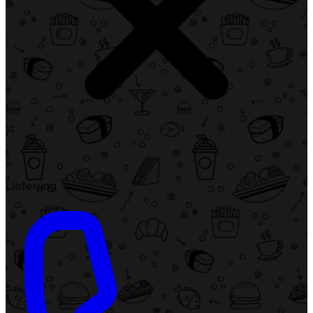
Lieferung