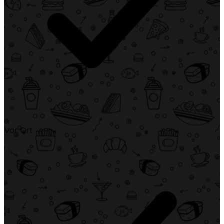
Vor Ort