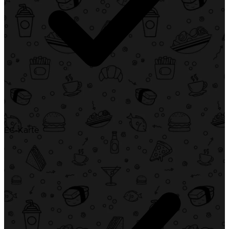
EC-Karte