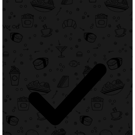
Vor Ort