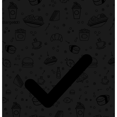
Bargeld