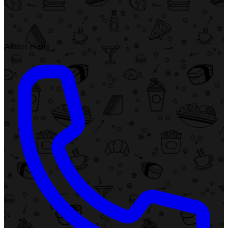
Außer Haus