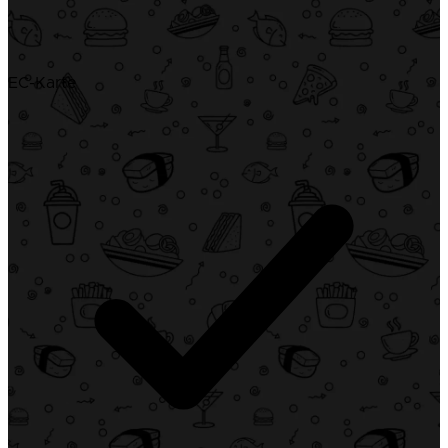
EC-Karte