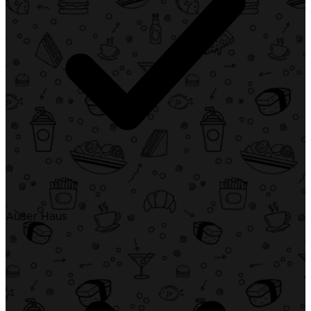
Außer Haus