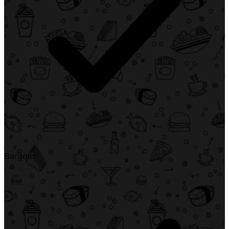
Bargeld