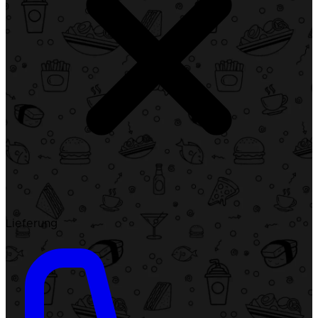
Lieferung