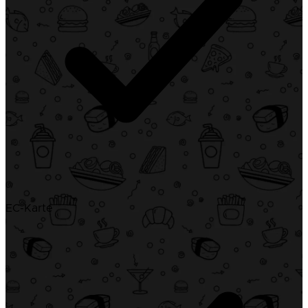
EC-Karte