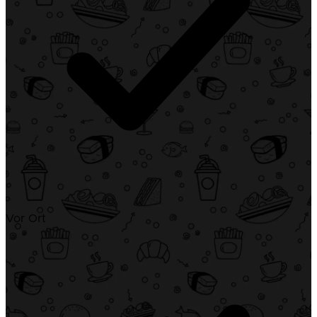
Vor Ort