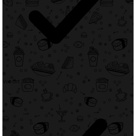
Vor Ort