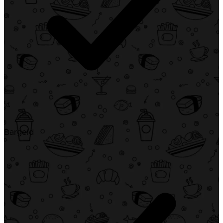
Bargeld