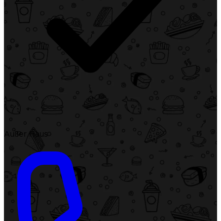
Außer Haus