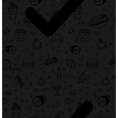
EC-Karte