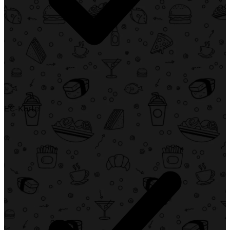
EC-Karte