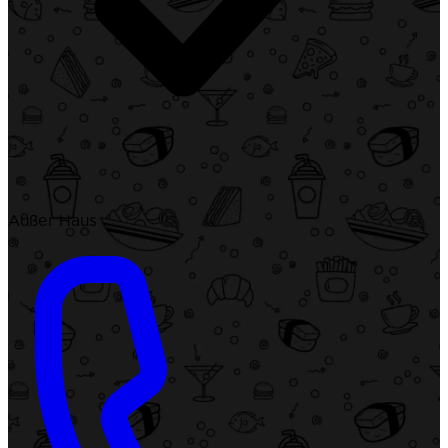
Außer Haus