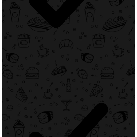
Bargeld