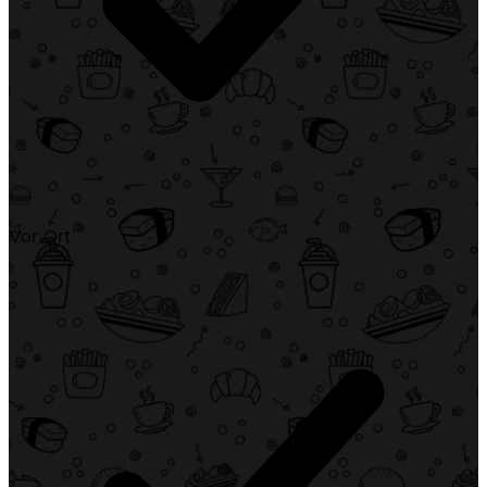
Vor Ort