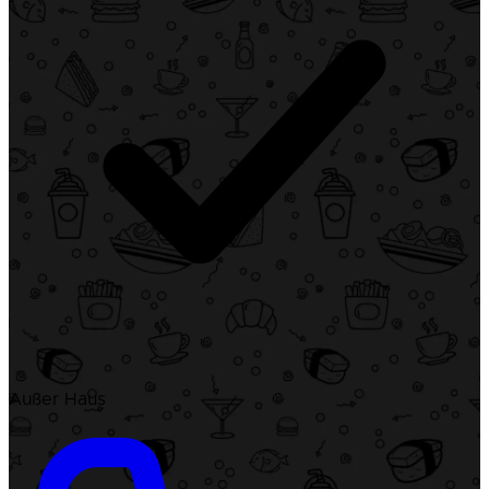
Außer Haus