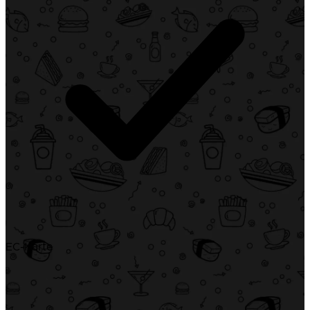
EC-Karte