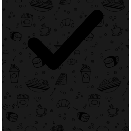
Vor Ort