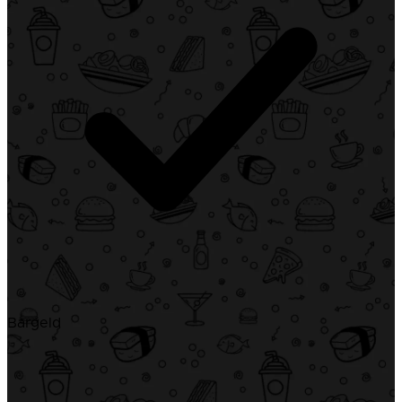
Bargeld