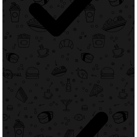
Bargeld