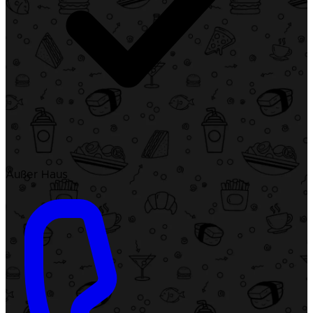
Außer Haus