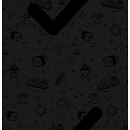
Vor Ort