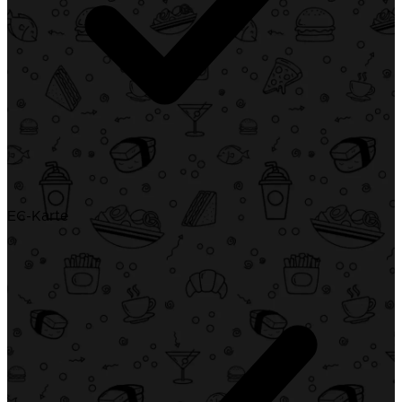
EC-Karte