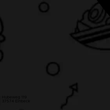
Hubeweg 119
37574 Einbeck