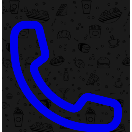
Außer Haus