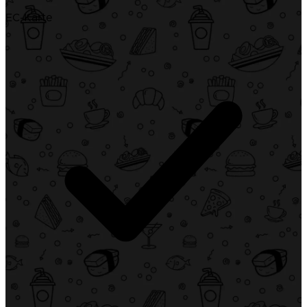
EC-Karte