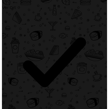
Vor Ort