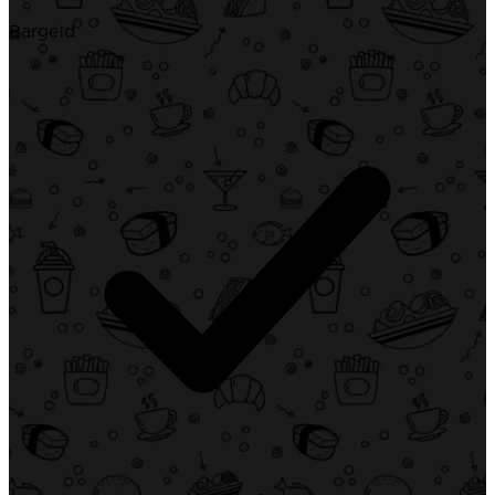
Bargeld