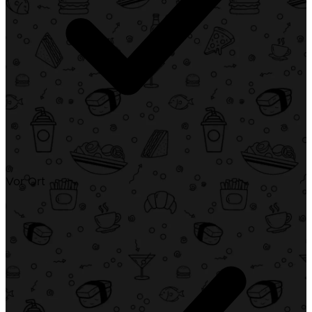
Vor Ort