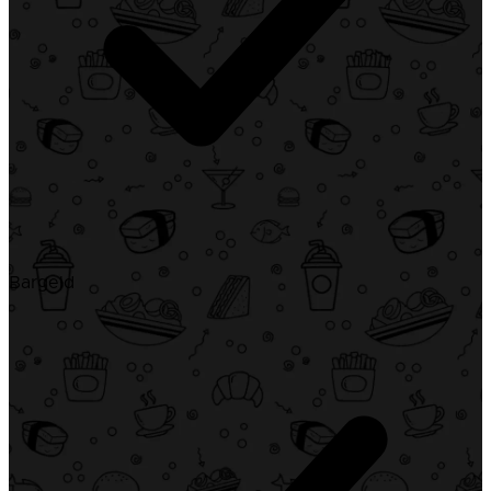
Bargeld