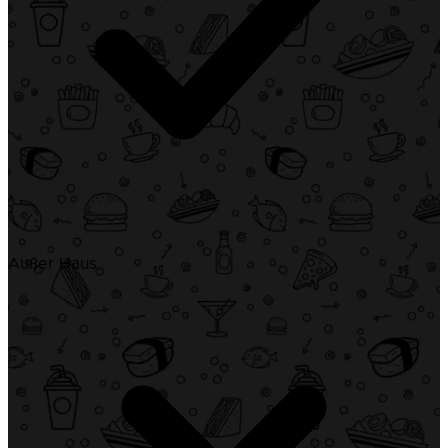
Außer Haus