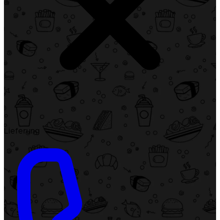
Lieferung