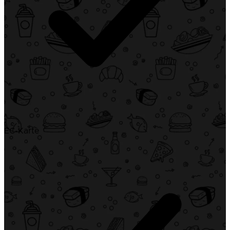
EC-Karte