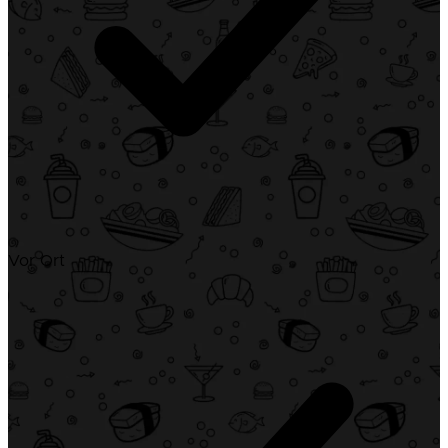
Vor Ort