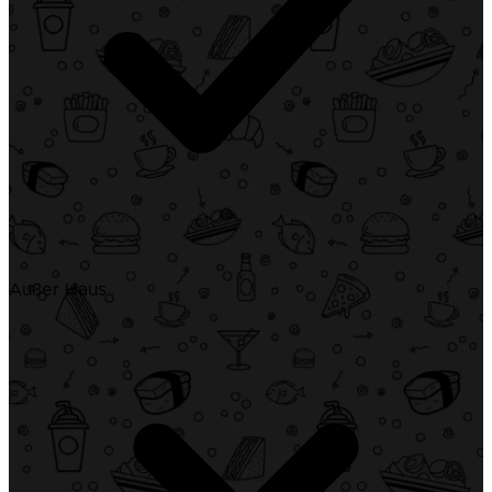
Außer Haus