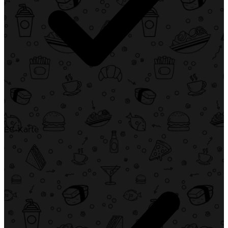
EC-Karte