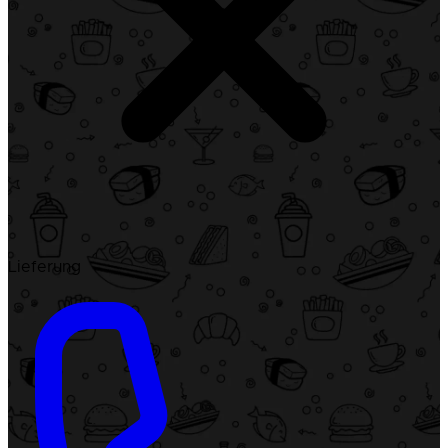
Lieferung