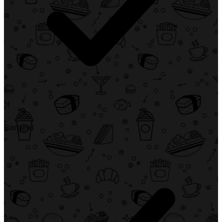
Bargeld