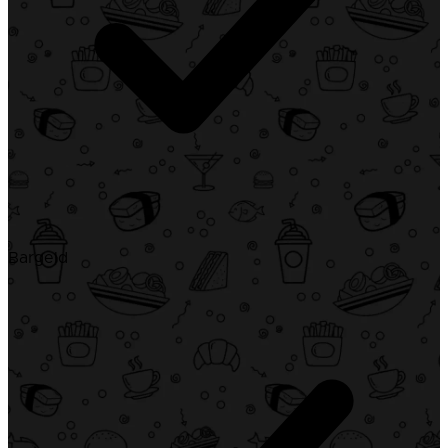
Bargeld