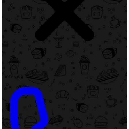
Lieferung