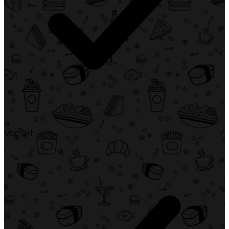
Vor Ort