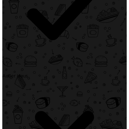
Außer Haus