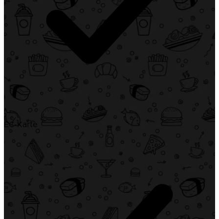
EC-Karte