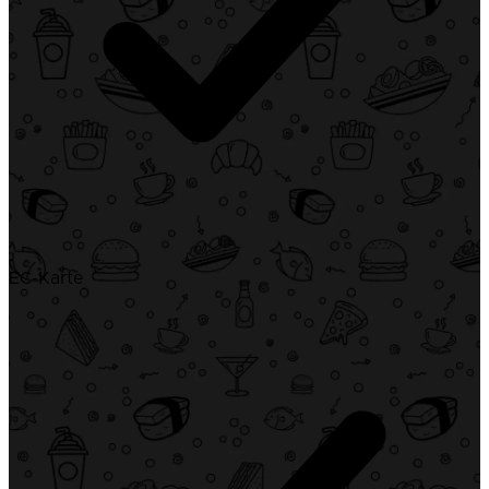
EC-Karte