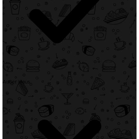
Außer Haus