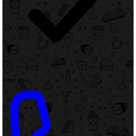
Außer Haus