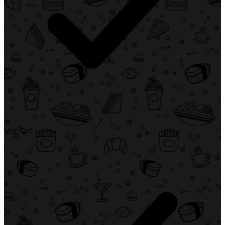
Vor Ort