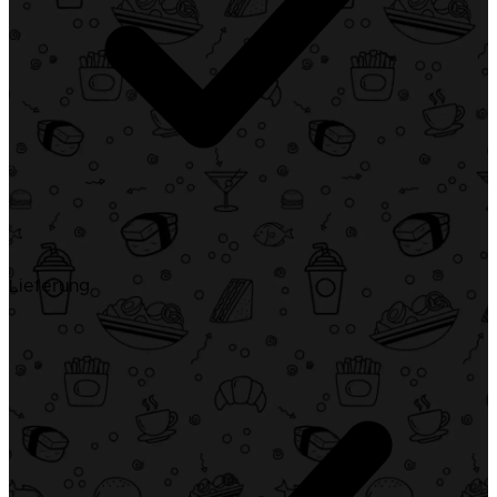
Lieferung