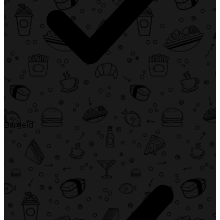
Bargeld