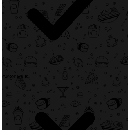
Außer Haus