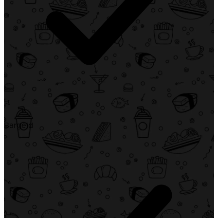
Bargeld