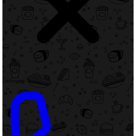
Lieferung