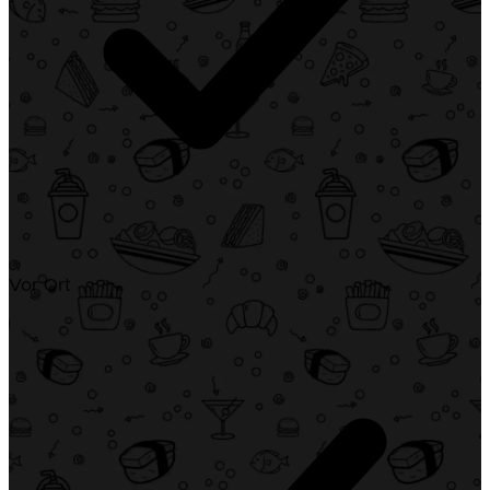
Vor Ort