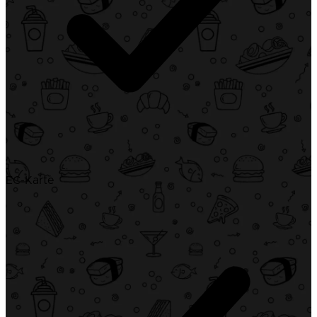
EC-Karte