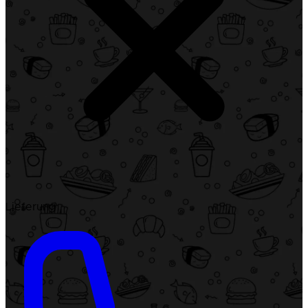
Lieferung