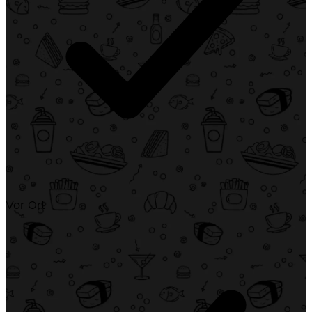
Vor Ort