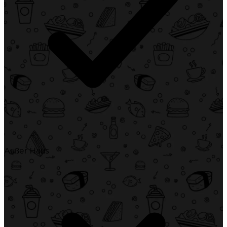
Außer Haus