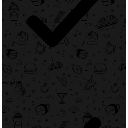
EC-Karte