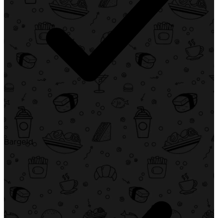
Bargeld