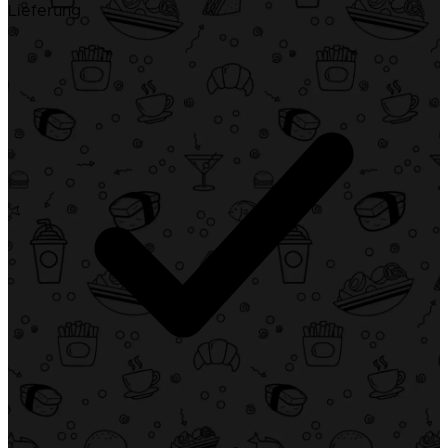
Lieferung