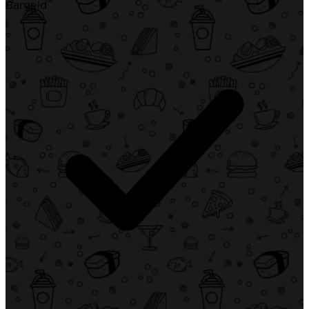
Bargeld