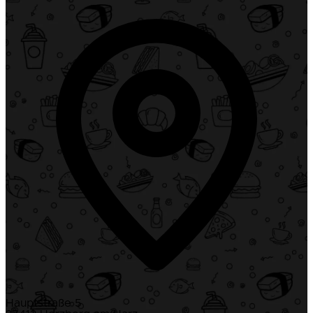
Hauptstraße 5