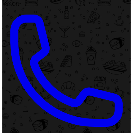
Vor Ort