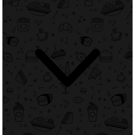
11:30