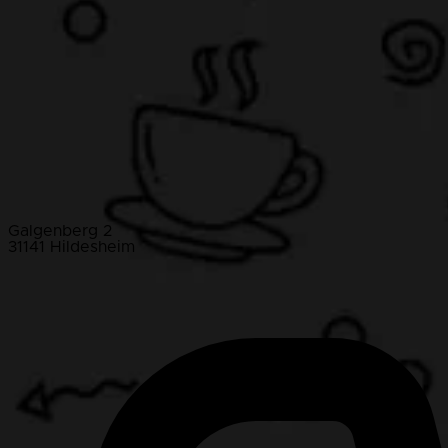
Galgenberg 2
31141 Hildesheim