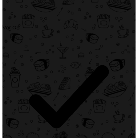
Vor Ort