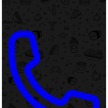
Außer Haus