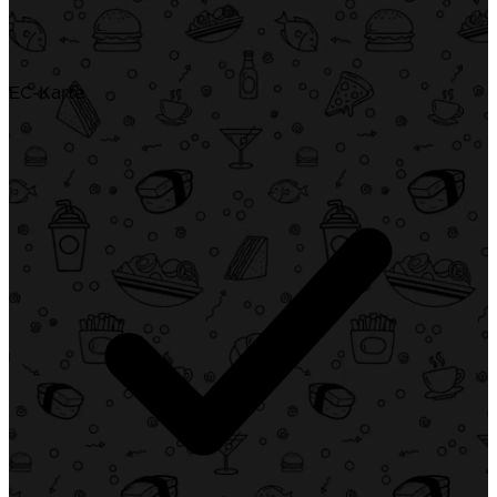
EC-Karte