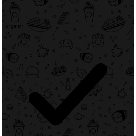
Bargeld