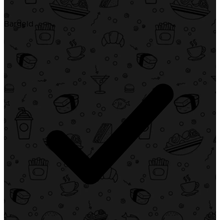
Bargeld