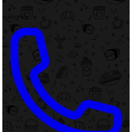
Außer Haus