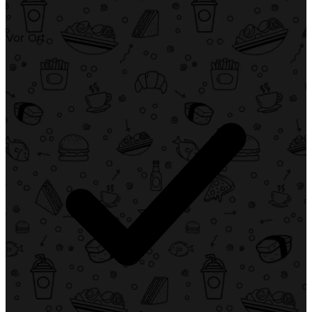
Vor Ort