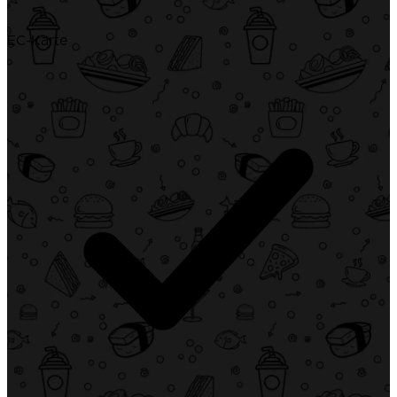
EC-Karte