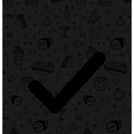
Lieferung