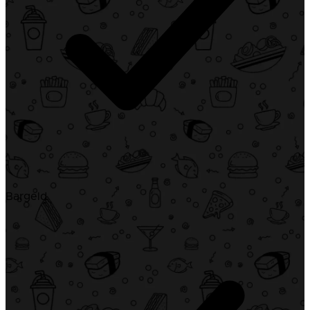
Bargeld