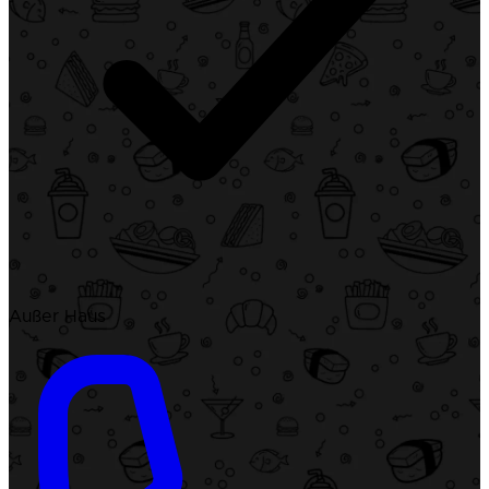
Außer Haus