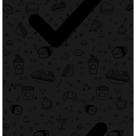
EC-Karte