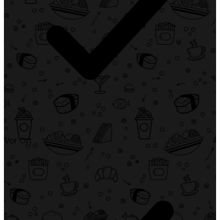
Vor Ort