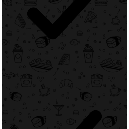
Vor Ort