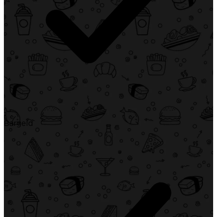
Bargeld