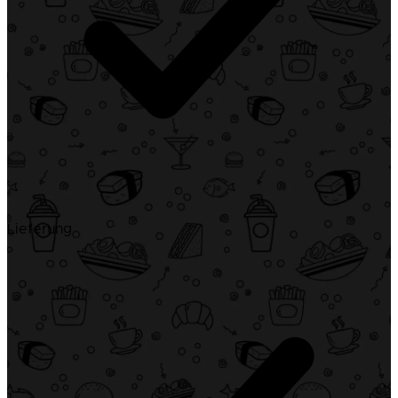
Lieferung