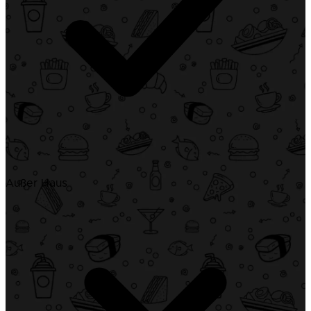
Außer Haus