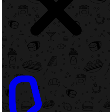
EC-Karte