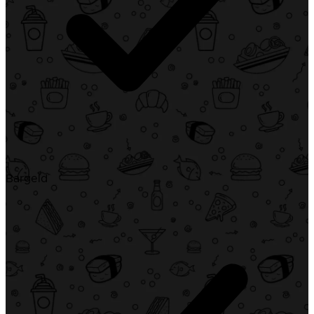
Bargeld