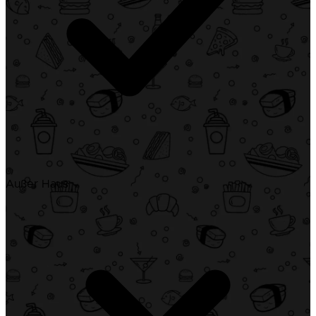
Außer Haus