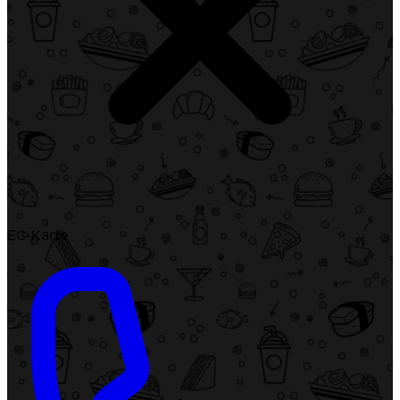
EC-Karte