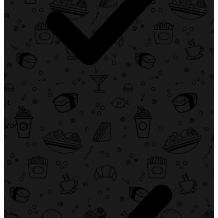
Vor Ort