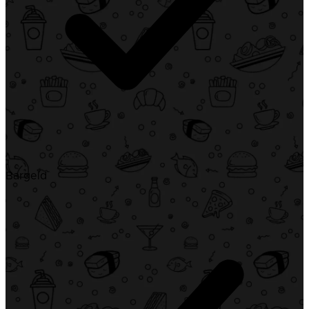
Bargeld