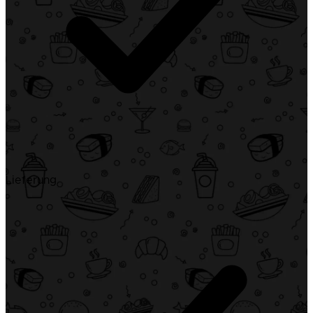
Lieferung