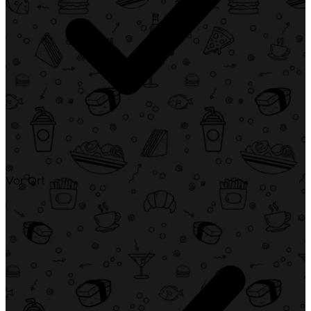
Vor Ort