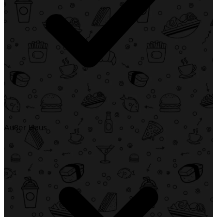
Außer Haus