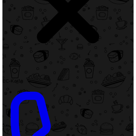
EC-Karte