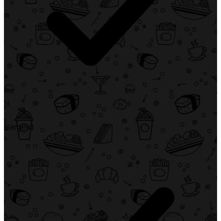
Bargeld