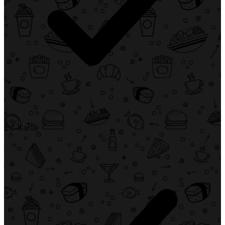
EC-Karte