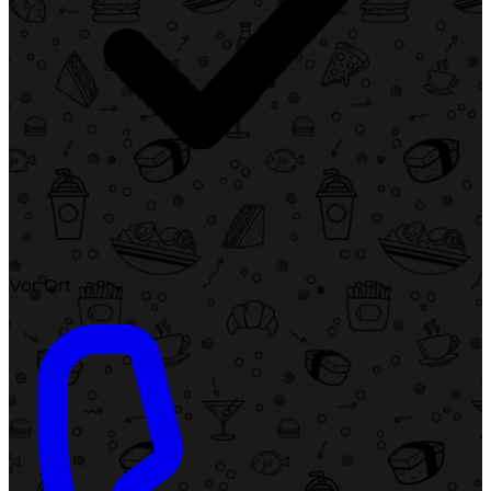
Vor Ort