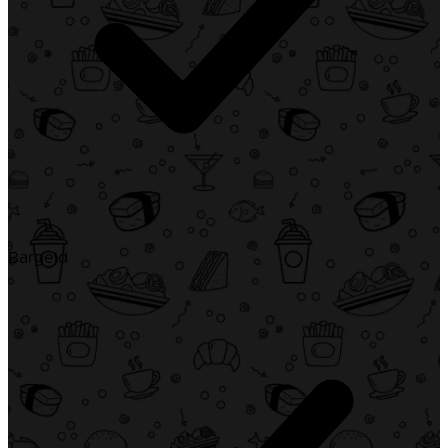
Bargeld