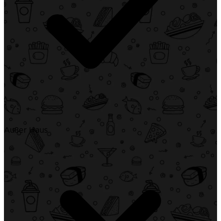
Außer Haus