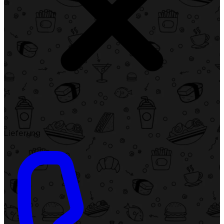
Lieferung