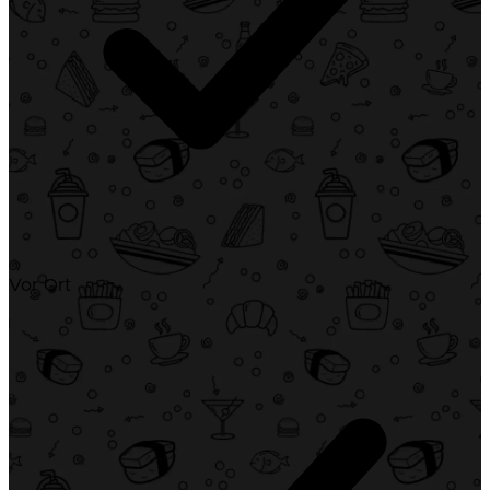
Vor Ort