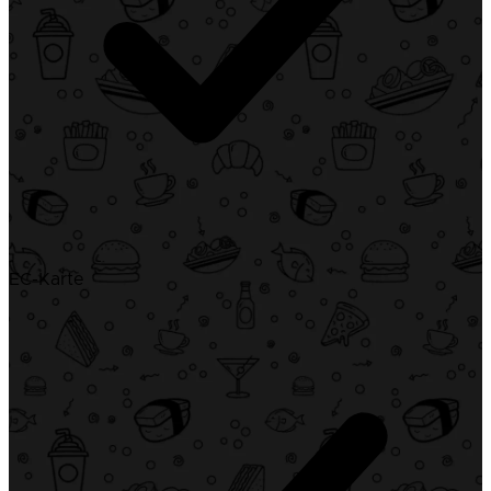
EC-Karte