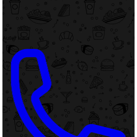
Außer Haus