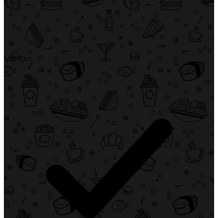
Vor Ort