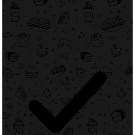
EC-Karte