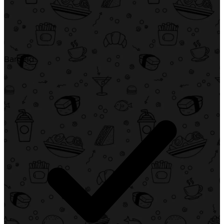
Bargeld