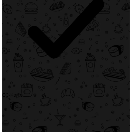
EC-Karte