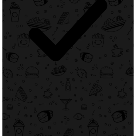
Bargeld