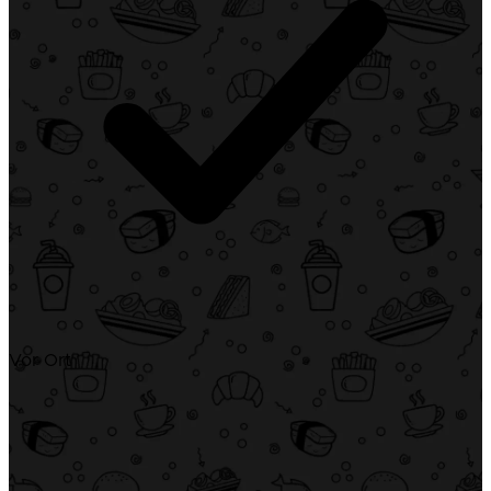
Vor Ort