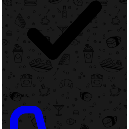
Außer Haus