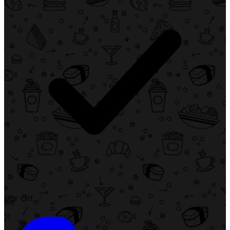
Vor Ort