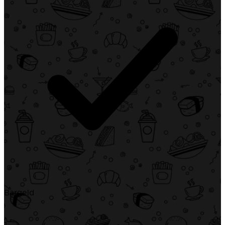
Bargeld