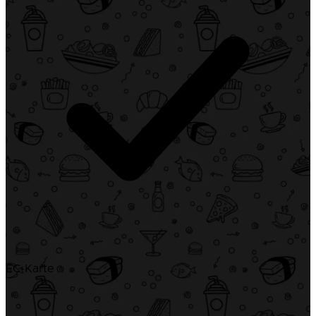
EC-Karte