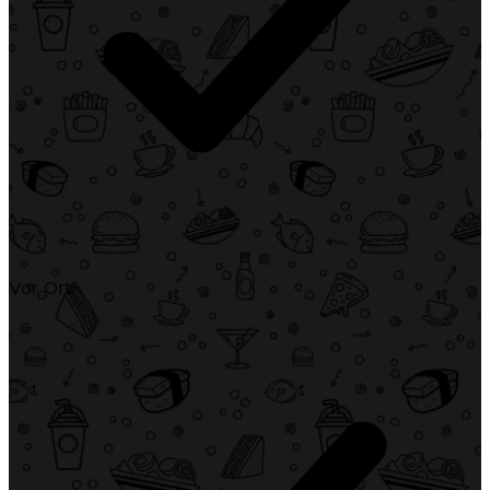
Vor Ort