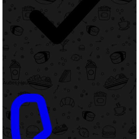
Außer Haus