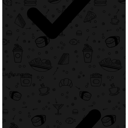
Lieferung