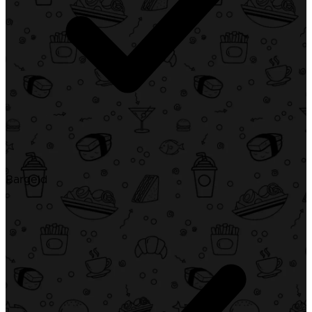
Bargeld