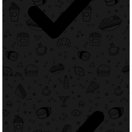
EC-Karte