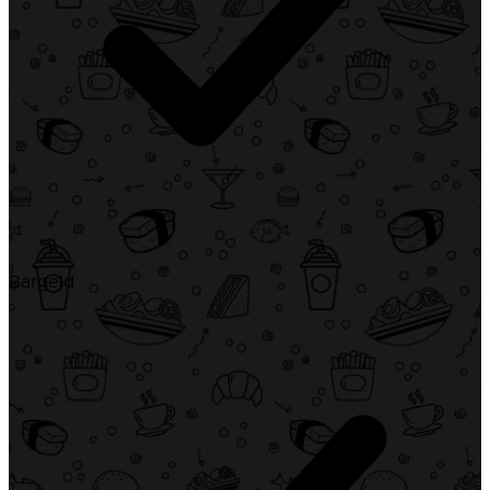
Bargeld