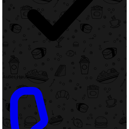
Außer Haus