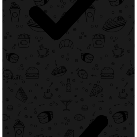
EC-Karte