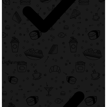
Lieferung