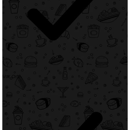
Vor Ort