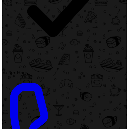
Außer Haus