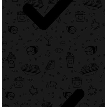
Vor Ort