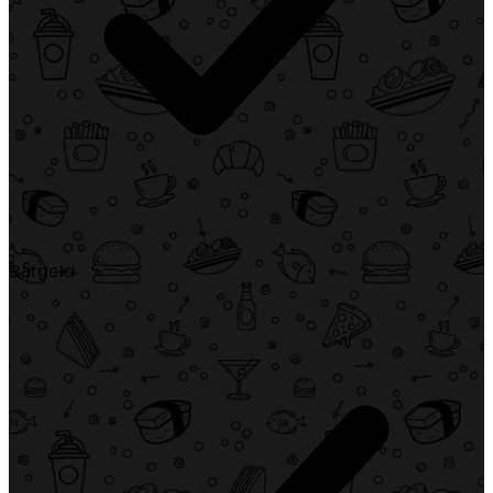
Bargeld