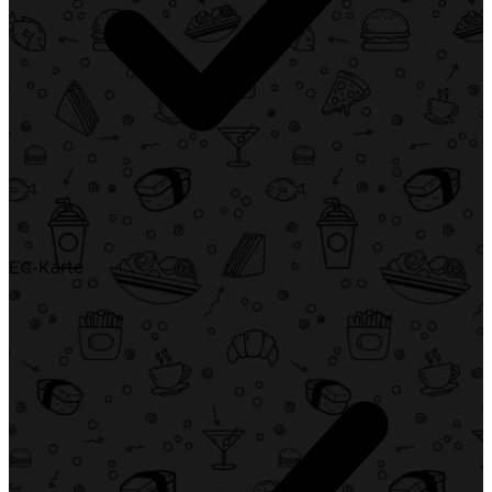
EC-Karte