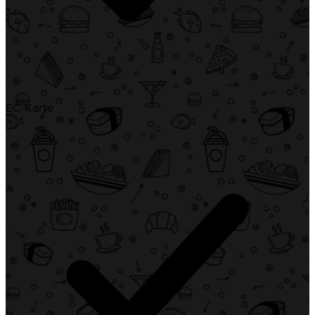
EC-Karte