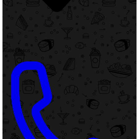
Außer Haus