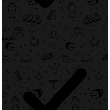
Bargeld