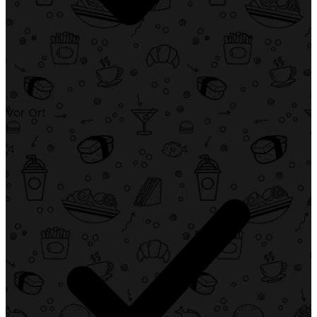
Vor Ort