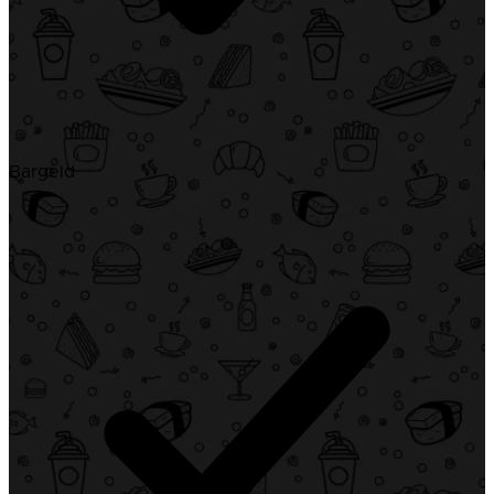
Bargeld