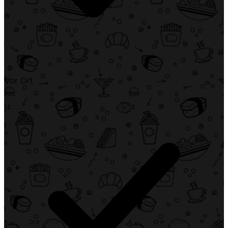
Vor Ort