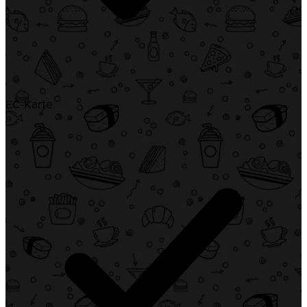
EC-Karte