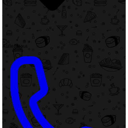
Außer Haus