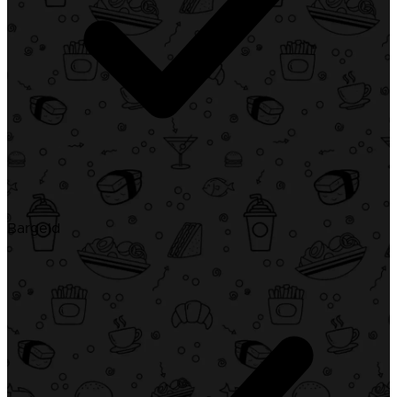
Bargeld