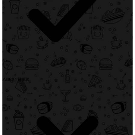
Außer Haus