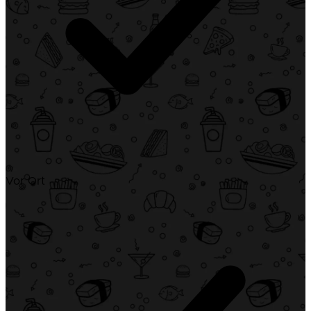
Vor Ort