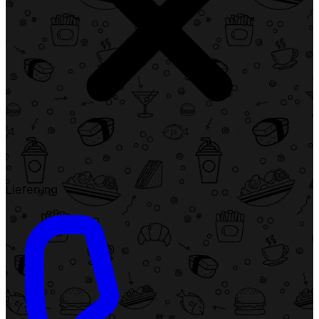
Lieferung