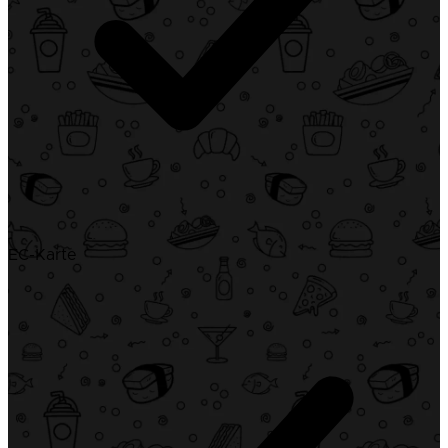
EC-Karte