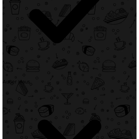
Außer Haus