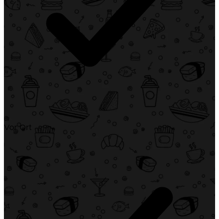
Vor Ort