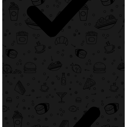
EC-Karte