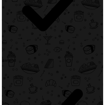
Bargeld