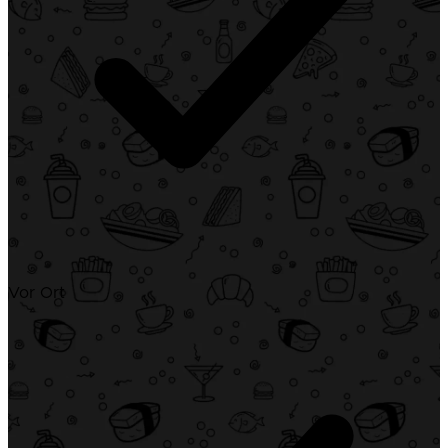
Vor Ort