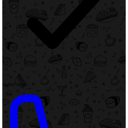
Außer Haus