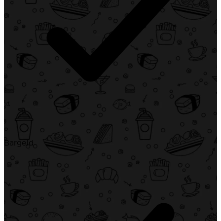
Bargeld