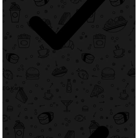
EC-Karte