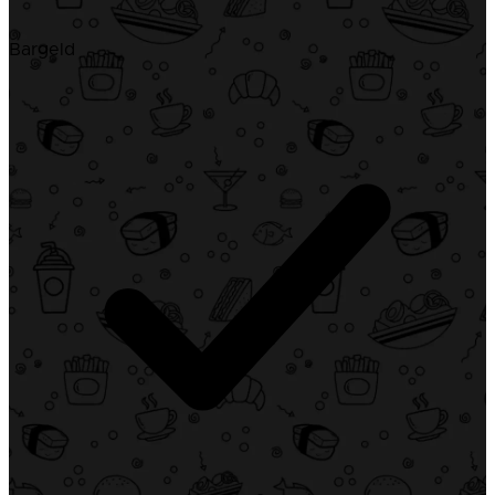
Bargeld