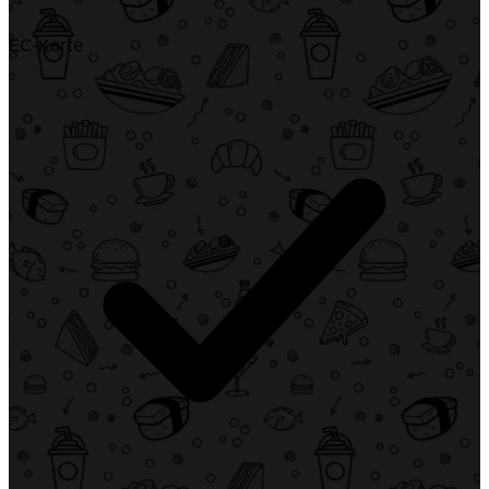
EC-Karte