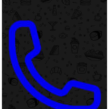
Vor Ort