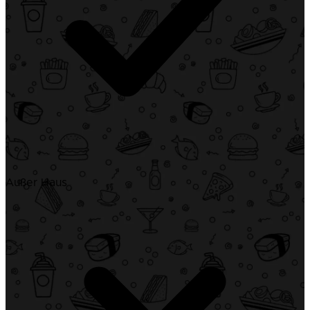
Außer Haus