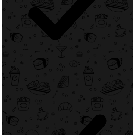
Bargeld