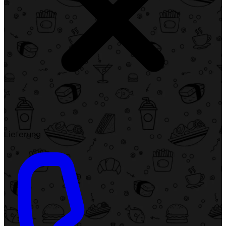
Lieferung