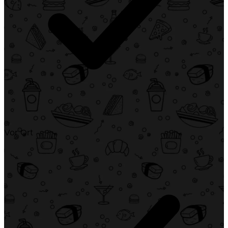
Vor Ort