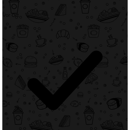
Vor Ort