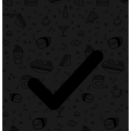
Bargeld