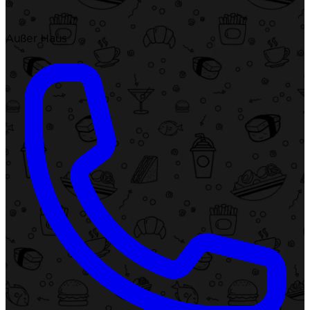
Außer Haus