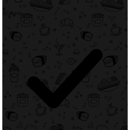
EC-Karte