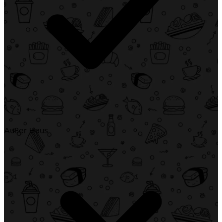
Außer Haus