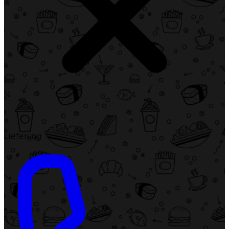
Lieferung