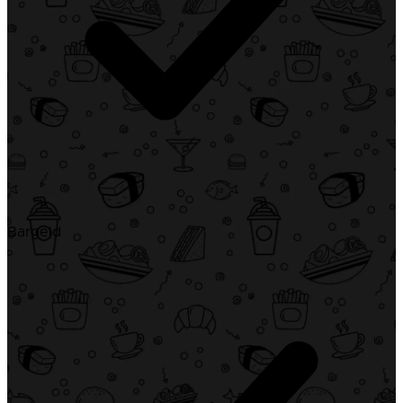
Bargeld