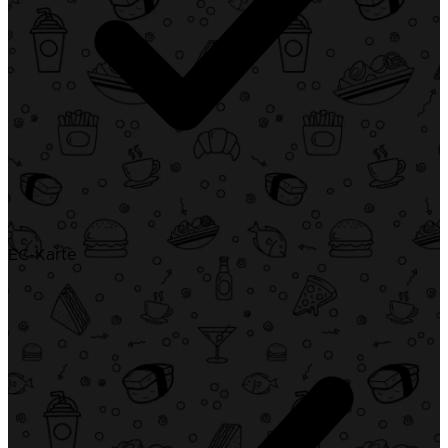
EC-Karte