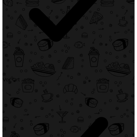
Vor Ort